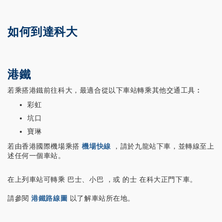
如何到達科大
港鐵
若乘搭港鐵前往科大，最適合從以下車站轉乘其他交通工具︰
彩虹
坑口
寶琳
若由香港國際機場乘搭
機場快線
，請於九龍站下車，並轉線至上
述任何一個車站。
在上列車站可轉乘 巴士、小巴 ，或 的士 在科大正門下車。
請參閱
港鐵路線圖
以了解車站所在地。